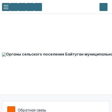
Обратная связь