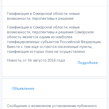
Газификация в Самарской области: новые
возможности, перспективы и решения
Газификация в Самарской области: новые
возможности, перспективы и решения Самарская
область является одним из наиболее
газифицированных субъектов Российской Федерации.
Вместе с тем еще остаются населенные пункты,
газификация которых пока не осуществлена.
Новость от
06 августа 2024 года
Подробнее
Объявления
Сообщение о возможном установлении публичного