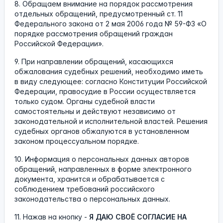
8. Обращаем внимание на порядок рассмотрения
отдельных обращений, предусмотренный ст. 11
Федерального закона от 2 мая 2006 года № 59-ФЗ «О
порядке рассмотрения обращений граждан
Российской Федерации».
9. При направлении обращений, касающихся
обжалования судебных решений, необходимо иметь
в виду следующее: согласно Конституции Российской
Федерации, правосудие в России осуществляется
только судом. Органы судебной власти
самостоятельны и действуют независимо от
законодательной и исполнительной властей. Решения
судебных органов обжалуются в установленном
законом процессуальном порядке.
10. Информация о персональных данных авторов
обращений, направленных в форме электронного
документа, хранится и обрабатывается с
соблюдением требований российского
законодательства о персональных данных.
11. Нажав на кнопку -
Я ДАЮ СВОЁ СОГЛАСИЕ НА