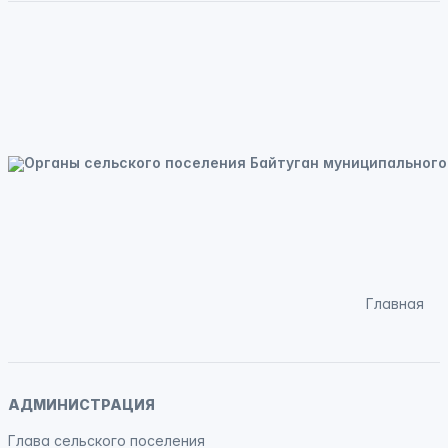
Главная
АДМИНИСТРАЦИЯ
Глава сельского поселения