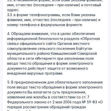
имя, отчество (последнее – при наличии) и почтовый
адрес.
3.3. в форме телефонограммы, если Вами указаны
фамилия, имя, отчество (последнее – при наличии) и
номер телефона в федеральном формате.
4. Обращаем внимание, что в целях обеспечения
информационной безопасности раздела «Обратная
связь» официального сайта Органов местного
самоуправления сельского поселения Байтуган
муниципального района Камышлинский Самарской
области в сети «Интернет» при заполнении поля
ввода текста обращения в форме электронного
документа действует защита от возможного
внедрения вирусных программ.
5. В предназначенном для обязательного заполнения
поле ввода текста обращения в форме электронного
документа Вы излагаете суть предложения,
заявления или жалобы в соответствии со ст. 7
Федерального закона от 2 мая 2006 года № 59-ФЗ «О
порядке рассмотрения обращений граждан