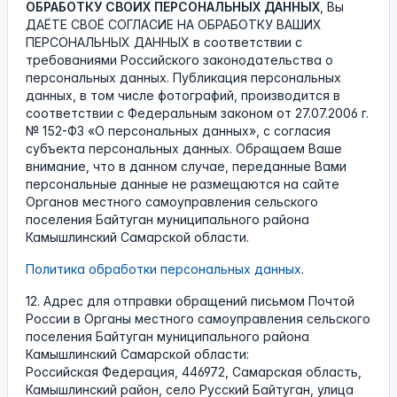
ОБРАБОТКУ СВОИХ ПЕРСОНАЛЬНЫХ ДАННЫХ
, Вы
ДАЁТЕ СВОЁ СОГЛАСИЕ НА ОБРАБОТКУ ВАШИХ
ПЕРСОНАЛЬНЫХ ДАННЫХ в соответствии с
требованиями Российского законодательства о
персональных данных. Публикация персональных
данных, в том числе фотографий, производится в
соответствии с Федеральным законом от 27.07.2006 г.
№ 152-ФЗ «О персональных данных», с согласия
субъекта персональных данных. Обращаем Ваше
внимание, что в данном случае, переданные Вами
персональные данные не размещаются на сайте
Органов местного самоуправления сельского
поселения Байтуган муниципального района
Камышлинский Самарской области.
Политика обработки персональных данных
.
12. Адрес для отправки обращений письмом Почтой
России в Органы местного самоуправления сельского
поселения Байтуган муниципального района
Камышлинский Самарской области:
Российская Федерация, 446972, Самарская область,
Камышлинский район, село Русский Байтуган, улица