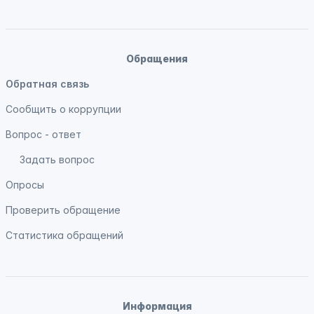
Обращения
Обратная связь
Сообщить о коррупции
Вопрос - ответ
Задать вопрос
Опросы
Проверить обращение
Статистика обращений
Информация