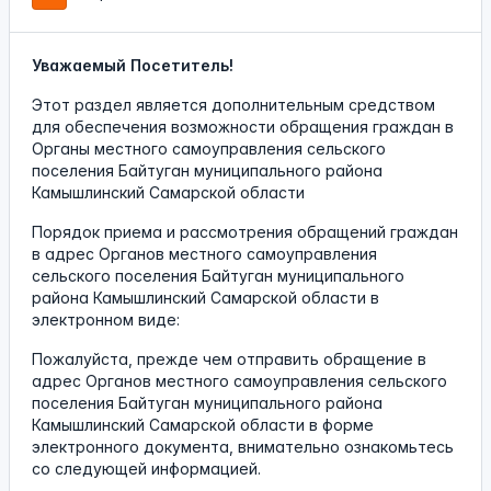
Уважаемый Посетитель!
Этот раздел является дополнительным средством
для обеспечения возможности обращения граждан в
Органы местного самоуправления сельского
поселения Байтуган муниципального района
Камышлинский Самарской области
Порядок приема и рассмотрения обращений граждан
в адрес Органов местного самоуправления
сельского поселения Байтуган муниципального
района Камышлинский Самарской области в
электронном виде:
Пожалуйста, прежде чем отправить обращение в
адрес Органов местного самоуправления сельского
поселения Байтуган муниципального района
Камышлинский Самарской области в форме
электронного документа, внимательно ознакомьтесь
со следующей информацией.