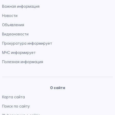
Важная информация
Новости
Объявления
Видеоновости
Прокуратура
информирует
МЧС
информирует
Полезная информация
О сайте
Карта сайта
Поиск по сайту