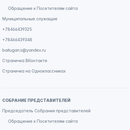
Обращение к Посетителям сайта
Муниципальные служащие
+78466439325
+78466439348
baitugan.s@yandex.ru
Страничка
ВКонтакте
Страничка на
Одноклассниках
СОБРАНИЕ ПРЕДСТАВИТЕЛЕЙ
Председатель Собрания представителей
Обращение к Посетителям сайта