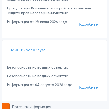
Прокуратура Камышлинского района разъясняет:
Защита прав несовершеннолетних
Информация от
28 июля 2026 года
Подробнее
МЧС
информирует
Безопасность на водных объектах
Безопасность на водных объектах
Информация от
04 августа 2026 года
Подробнее
Полезная информация