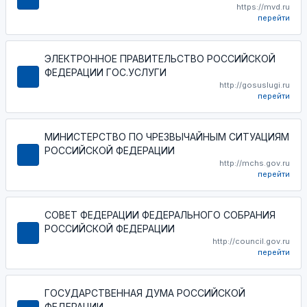
https://mvd.ru
перейти
ЭЛЕКТРОННОЕ ПРАВИТЕЛЬСТВО РОССИЙСКОЙ
ФЕДЕРАЦИИ ГОС.УСЛУГИ
http://gosuslugi.ru
перейти
МИНИСТЕРСТВО ПО ЧРЕЗВЫЧАЙНЫМ СИТУАЦИЯМ
РОССИЙСКОЙ ФЕДЕРАЦИИ
http://mchs.gov.ru
перейти
СОВЕТ ФЕДЕРАЦИИ ФЕДЕРАЛЬНОГО СОБРАНИЯ
РОССИЙСКОЙ ФЕДЕРАЦИИ
http://council.gov.ru
перейти
ГОСУДАРСТВЕННАЯ ДУМА РОССИЙСКОЙ
ФЕДЕРАЦИИ