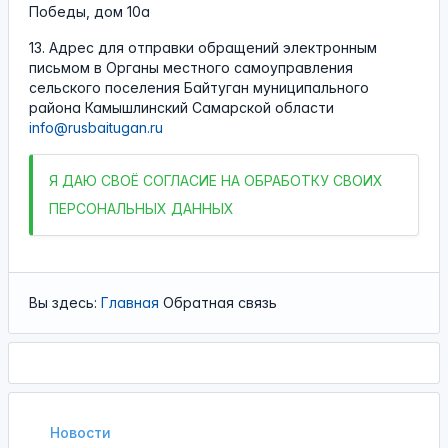
Победы, дом 10а
13. Адрес для отправки обращений электронным
письмом в Органы местного самоуправления
сельского поселения Байтуган муниципального
района Камышлинский Самарской области
info@rusbaitugan.ru
Я
ДАЮ СВОЁ СОГЛАСИЕ НА ОБРАБОТКУ СВОИХ
ПЕРСОНАЛЬНЫХ ДАННЫХ
Вы здесь:
Главная
Обратная связь
Новости