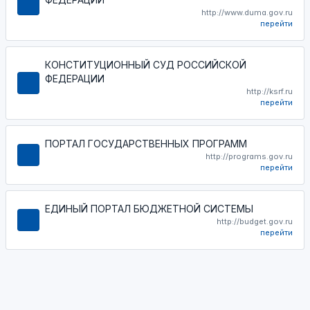
http://www.duma.gov.ru
перейти
КОНСТИТУЦИОННЫЙ СУД РОССИЙСКОЙ
ФЕДЕРАЦИИ
http://ksrf.ru
перейти
ПОРТАЛ ГОСУДАРСТВЕННЫХ ПРОГРАММ
http://programs.gov.ru
перейти
ЕДИНЫЙ ПОРТАЛ БЮДЖЕТНОЙ СИСТЕМЫ
http://budget.gov.ru
перейти