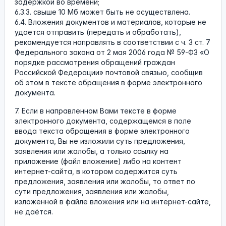
задержкой во времени;
6.3.3. свыше 10 Мб может быть не осуществлена.
6.4. Вложения документов и материалов, которые не
удается отправить (передать и обработать),
рекомендуется направлять в соответствии с ч. 3 ст. 7
Федерального закона от 2 мая 2006 года № 59-ФЗ «О
порядке рассмотрения обращений граждан
Российской Федерации» почтовой связью, сообщив
об этом в тексте обращения в форме электронного
документа.
7. Если в направленном Вами тексте в форме
электронного документа, содержащемся в поле
ввода текста обращения в форме электронного
документа, Вы не изложили суть предложения,
заявления или жалобы, а только ссылку на
приложение (файл вложение) либо на контент
интернет-сайта, в котором содержится суть
предложения, заявления или жалобы, то ответ по
сути предложения, заявления или жалобы,
изложенной в файле вложения или на интернет-сайте,
не даётся.