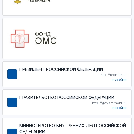
ПРЕЗИДЕНТ РОССИЙСКОЙ ФЕДЕРАЦИИ
http://kremlin.ru
перейти
ПРАВИТЕЛЬСТВО РОССИЙСКОЙ ФЕДЕРАЦИИ
http://government.ru
перейти
МИНИСТЕРСТВО ВНУТРЕННИХ ДЕЛ РОССИЙСКОЙ
ФЕДЕРАЦИИ