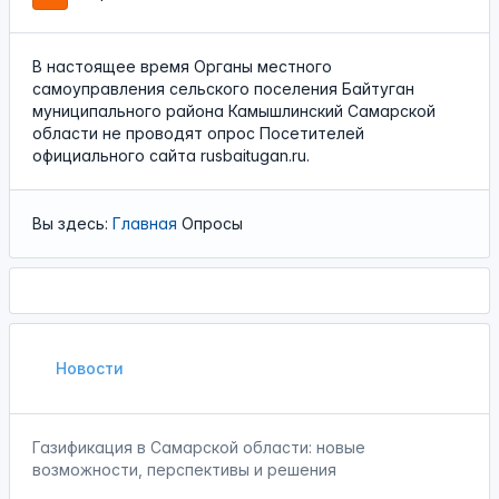
В настоящее время Органы местного
самоуправления сельского поселения Байтуган
муниципального района Камышлинский Самарской
области не проводят опрос Посетителей
официального сайта rusbaitugan.ru.
Вы здесь:
Главная
Опросы
Новости
Газификация в Самарской области: новые
возможности, перспективы и решения