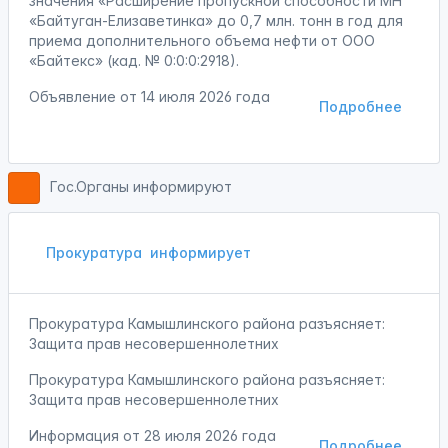
значения «Расширение пропускной способности МН
«Байтуган-Елизаветинка» до 0,7 млн. тонн в год для
приема дополнительного объема нефти от ООО
«Байтекс» (кад. № 0:0:0:2918).
Объявление от
14 июля 2026 года
Подробнее
Гос.Органы информируют
Прокуратура
информирует
Прокуратура Камышлинского района разъясняет:
Защита прав несовершеннолетних
Прокуратура Камышлинского района разъясняет:
Защита прав несовершеннолетних
Информация от
28 июля 2026 года
Подробнее