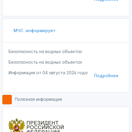
МЧС
информирует
Безопасность на водных объектах
Безопасность на водных объектах
Информация от
04 августа 2026 года
Подробнее
Полезная информация