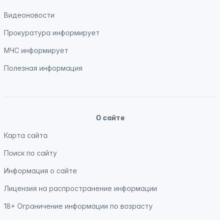
Видеоновости
Прокуратура
информирует
МЧС
информирует
Полезная информация
О сайте
Карта сайта
Поиск по сайту
Информация о сайте
Лицензия на распространение информации
18+ Ограничение информации по возрасту