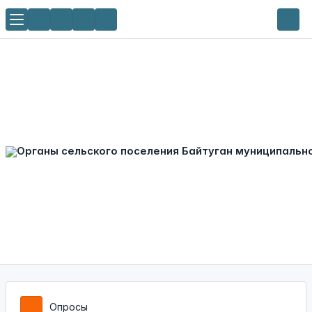
Опросы