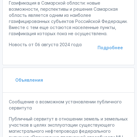
Газификация в Самарской области: новые
возможности, перспективы и решения Самарская
область является одним из наиболее
газифицированных субъектов Российской Федерации.
Вместе с тем еще остаются населенные пункты,
газификация которых пока не осуществлена.
Новость от
06 августа 2024 года
Подробнее
Объявления
Сообщение о возможном установлении публичного
сервитута
Публичный сервитут в отношении земель и земельных
участков в целях эксплуатации существующего
магистрального нефтепровода федерального