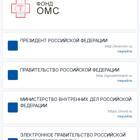
ПРЕЗИДЕНТ РОССИЙСКОЙ ФЕДЕРАЦИИ
http://kremlin.ru
перейти
ПРАВИТЕЛЬСТВО РОССИЙСКОЙ ФЕДЕРАЦИИ
http://government.ru
перейти
МИНИСТЕРСТВО ВНУТРЕННИХ ДЕЛ РОССИЙСКОЙ
ФЕДЕРАЦИИ
https://mvd.ru
перейти
ЭЛЕКТРОННОЕ ПРАВИТЕЛЬСТВО РОССИЙСКОЙ