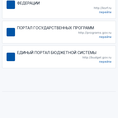
ФЕДЕРАЦИИ
http://ksrf.ru
перейти
ПОРТАЛ ГОСУДАРСТВЕННЫХ ПРОГРАММ
http://programs.gov.ru
перейти
ЕДИНЫЙ ПОРТАЛ БЮДЖЕТНОЙ СИСТЕМЫ
http://budget.gov.ru
перейти