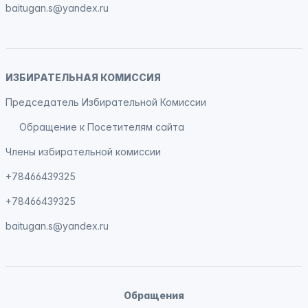
baitugan.s@yandex.ru
ИЗБИРАТЕЛЬНАЯ КОМИССИЯ
Председатель Избирательной Комиссии
Обращение к Посетителям сайта
Члены избирательной комиссии
+78466439325
+78466439325
baitugan.s@yandex.ru
Обращения