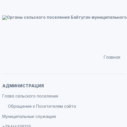
Главная
АДМИНИСТРАЦИЯ
Глава сельского поселения
Обращение к Посетителям сайта
Муниципальные служащие
+78466439325