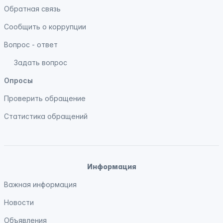
Обратная связь
Сообщить о коррупции
Вопрос - ответ
Задать вопрос
Опросы
Проверить обращение
Статистика обращений
Информация
Важная информация
Новости
Объявления