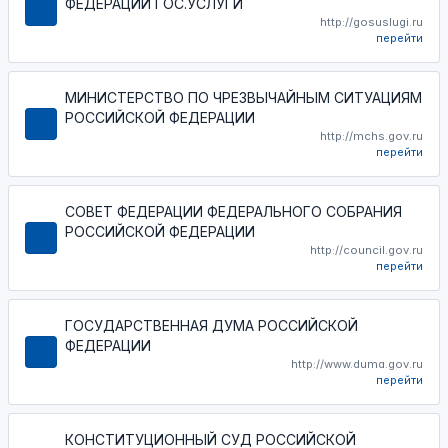
ФЕДЕРАЦИИ ГОС.УСЛУГИ
http://gosuslugi.ru
перейти
МИНИСТЕРСТВО ПО ЧРЕЗВЫЧАЙНЫМ СИТУАЦИЯМ
РОССИЙСКОЙ ФЕДЕРАЦИИ
http://mchs.gov.ru
перейти
СОВЕТ ФЕДЕРАЦИИ ФЕДЕРАЛЬНОГО СОБРАНИЯ
РОССИЙСКОЙ ФЕДЕРАЦИИ
http://council.gov.ru
перейти
ГОСУДАРСТВЕННАЯ ДУМА РОССИЙСКОЙ
ФЕДЕРАЦИИ
http://www.duma.gov.ru
перейти
КОНСТИТУЦИОННЫЙ СУД РОССИЙСКОЙ