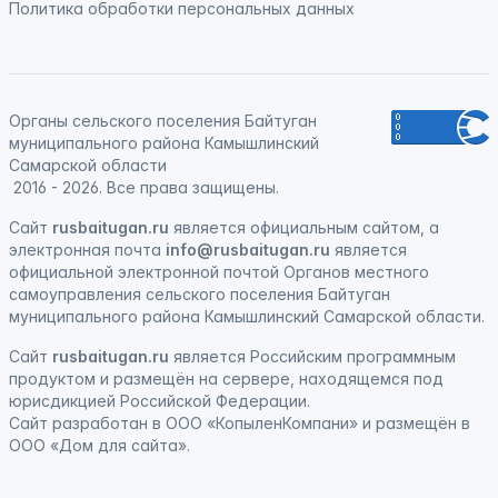
Политика обработки персональных данных
Органы сельского поселения Байтуган
муниципального района Камышлинский
Самарской области
2016 - 2026. Все права защищены.
Сайт
rusbaitugan.ru
является официальным сайтом, а
электронная
почта
info@rusbaitugan.ru
является
официальной электронной почтой Органов местного
самоуправления сельского поселения Байтуган
муниципального района Камышлинский Самарской области.
Сайт
rusbaitugan.ru
является
Российским программным
продуктом
и
размещён на сервере, находящемся под
юрисдикцией Российской Федерации
.
Сайт
разработан
в ООО «КопыленКомпани» и
размещён
в
ООО «Дом для сайта».