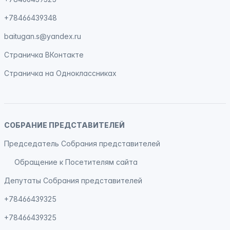
+78466439348
baitugan.s@yandex.ru
Страничка
ВКонтакте
Страничка на
Одноклассниках
СОБРАНИЕ ПРЕДСТАВИТЕЛЕЙ
Председатель Собрания представителей
Обращение к Посетителям сайта
Депутаты Собрания представителей
+78466439325
+78466439325