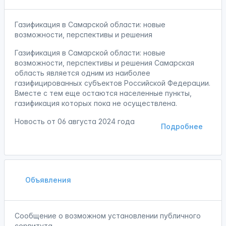
Газификация в Самарской области: новые
возможности, перспективы и решения
Газификация в Самарской области: новые
возможности, перспективы и решения Самарская
область является одним из наиболее
газифицированных субъектов Российской Федерации.
Вместе с тем еще остаются населенные пункты,
газификация которых пока не осуществлена.
Новость от
06 августа 2024 года
Подробнее
Объявления
Сообщение о возможном установлении публичного
сервитута