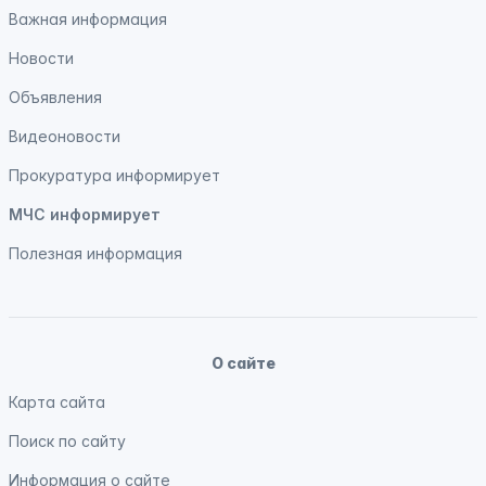
Важная информация
Новости
Объявления
Видеоновости
Прокуратура
информирует
МЧС
информирует
Полезная информация
О сайте
Карта сайта
Поиск по сайту
Информация о сайте