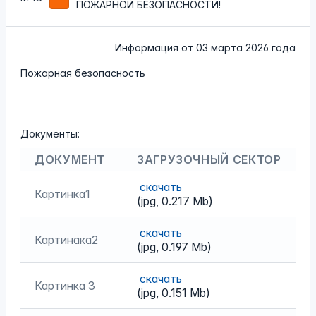
ПОЖАРНОЙ БЕЗОПАСНОСТИ!
Информация от
03 марта 2026 года
Пожарная безопасность
Документы:
ДОКУМЕНТ
ЗАГРУЗОЧНЫЙ СЕКТОР
скачать
Картинка1
(jpg, 0.217 Mb)
скачать
Картинака2
(jpg, 0.197 Mb)
скачать
Картинка 3
(jpg, 0.151 Mb)