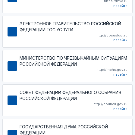
https://mvd.ru
перейти
ЭЛЕКТРОННОЕ ПРАВИТЕЛЬСТВО РОССИЙСКОЙ
ФЕДЕРАЦИИ ГОС.УСЛУГИ
http://gosuslugi.ru
перейти
МИНИСТЕРСТВО ПО ЧРЕЗВЫЧАЙНЫМ СИТУАЦИЯМ
РОССИЙСКОЙ ФЕДЕРАЦИИ
http://mchs.gov.ru
перейти
СОВЕТ ФЕДЕРАЦИИ ФЕДЕРАЛЬНОГО СОБРАНИЯ
РОССИЙСКОЙ ФЕДЕРАЦИИ
http://council.gov.ru
перейти
ГОСУДАРСТВЕННАЯ ДУМА РОССИЙСКОЙ
ФЕДЕРАЦИИ