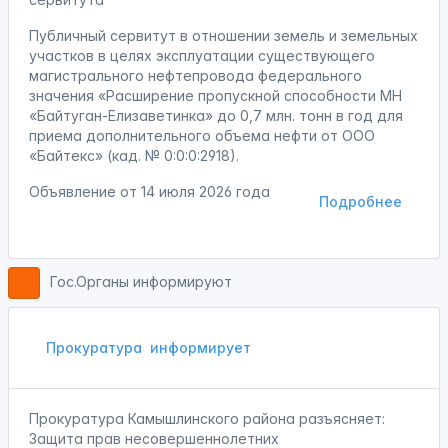
Публичный сервитут в отношении земель и земельных
участков в целях эксплуатации существующего
магистрального нефтепровода федерального
значения «Расширение пропускной способности МН
«Байтуган-Елизаветинка» до 0,7 млн. тонн в год для
приема дополнительного объема нефти от ООО
«Байтекс» (кад. № 0:0:0:2918).
Объявление от
14 июля 2026 года
Подробнее
Гос.Органы информируют
Прокуратура
информирует
Прокуратура Камышлинского района разъясняет:
Защита прав несовершеннолетних