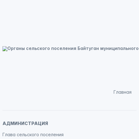
Главная
АДМИНИСТРАЦИЯ
Глава сельского поселения