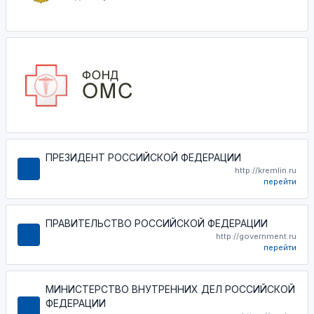
ПРЕЗИДЕНТ РОССИЙСКОЙ ФЕДЕРАЦИИ
http://kremlin.ru
перейти
ПРАВИТЕЛЬСТВО РОССИЙСКОЙ ФЕДЕРАЦИИ
http://government.ru
перейти
МИНИСТЕРСТВО ВНУТРЕННИХ ДЕЛ РОССИЙСКОЙ
ФЕДЕРАЦИИ