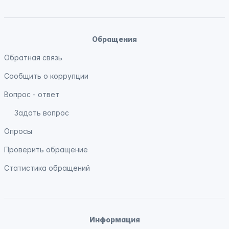
Обращения
Обратная связь
Сообщить о коррупции
Вопрос - ответ
Задать вопрос
Опросы
Проверить обращение
Статистика обращений
Информация