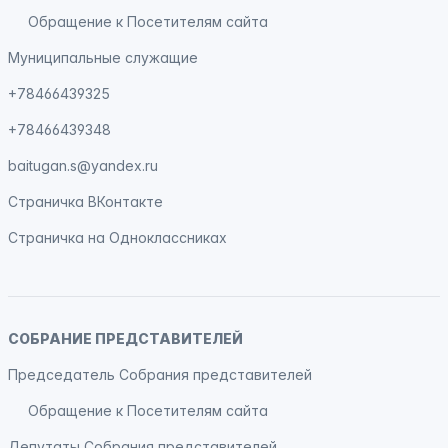
Обращение к Посетителям сайта
Муниципальные служащие
+78466439325
+78466439348
baitugan.s@yandex.ru
Страничка
ВКонтакте
Страничка на
Одноклассниках
СОБРАНИЕ ПРЕДСТАВИТЕЛЕЙ
Председатель Собрания представителей
Обращение к Посетителям сайта
Депутаты Собрания представителей