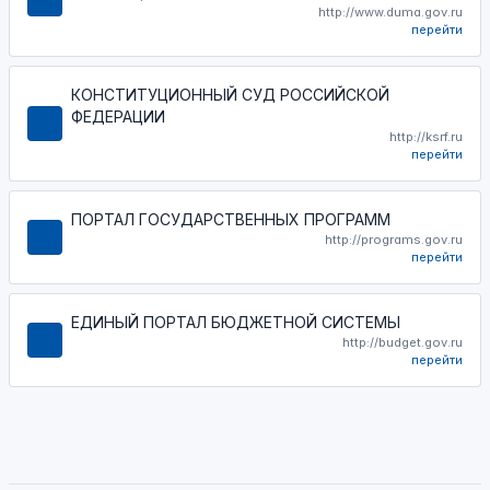
http://www.duma.gov.ru
перейти
КОНСТИТУЦИОННЫЙ СУД РОССИЙСКОЙ
ФЕДЕРАЦИИ
http://ksrf.ru
перейти
ПОРТАЛ ГОСУДАРСТВЕННЫХ ПРОГРАММ
http://programs.gov.ru
перейти
ЕДИНЫЙ ПОРТАЛ БЮДЖЕТНОЙ СИСТЕМЫ
http://budget.gov.ru
перейти