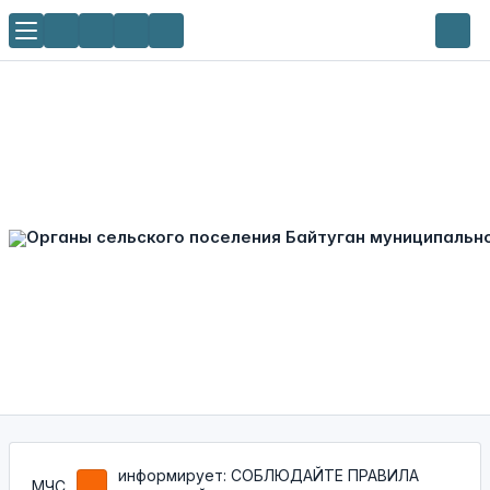
информирует: СОБЛЮДАЙТЕ ПРАВИЛА
МЧС