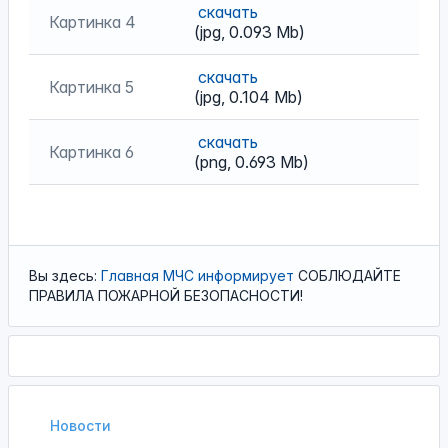
скачать
Картинка 4
(jpg, 0.093 Mb)
скачать
Картинка 5
(jpg, 0.104 Mb)
скачать
Картинка 6
(png, 0.693 Mb)
Вы здесь:
Главная
МЧС
информирует
СОБЛЮДАЙТЕ
ПРАВИЛА ПОЖАРНОЙ БЕЗОПАСНОСТИ!
Новости