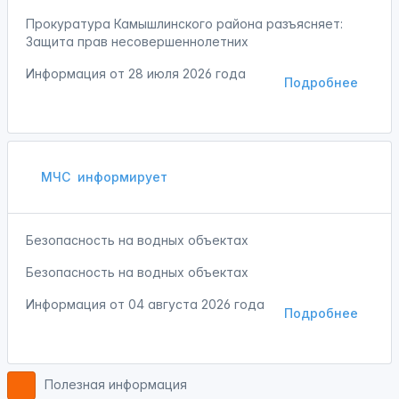
Прокуратура Камышлинского района разъясняет:
Защита прав несовершеннолетних
Информация от
28 июля 2026 года
Подробнее
МЧС
информирует
Безопасность на водных объектах
Безопасность на водных объектах
Информация от
04 августа 2026 года
Подробнее
Полезная информация