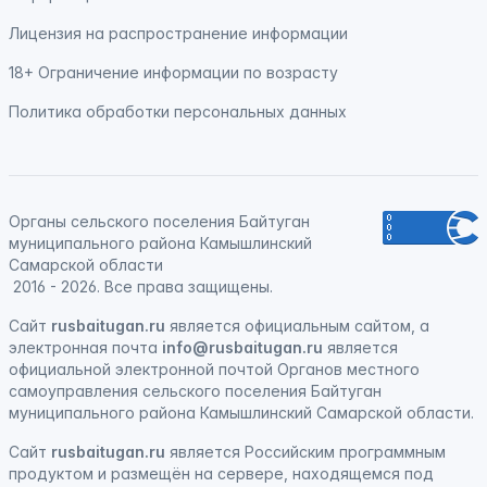
Лицензия на распространение информации
18+ Ограничение информации по возрасту
Политика обработки персональных данных
Органы сельского поселения Байтуган
муниципального района Камышлинский
Самарской области
2016 - 2026. Все права защищены.
Сайт
rusbaitugan.ru
является официальным сайтом, а
электронная
почта
info@rusbaitugan.ru
является
официальной электронной почтой Органов местного
самоуправления сельского поселения Байтуган
муниципального района Камышлинский Самарской области.
Сайт
rusbaitugan.ru
является
Российским программным
продуктом
и
размещён на сервере, находящемся под