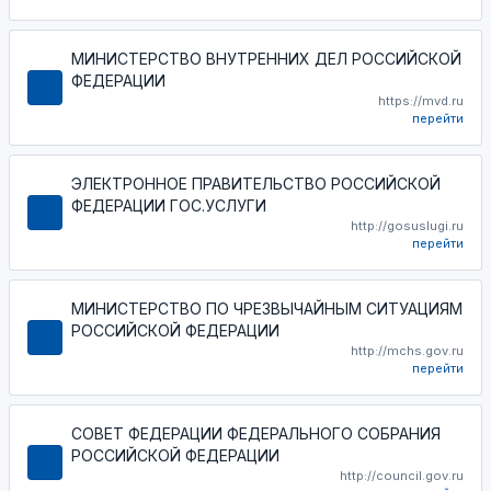
МИНИСТЕРСТВО ВНУТРЕННИХ ДЕЛ РОССИЙСКОЙ
ФЕДЕРАЦИИ
https://mvd.ru
перейти
ЭЛЕКТРОННОЕ ПРАВИТЕЛЬСТВО РОССИЙСКОЙ
ФЕДЕРАЦИИ ГОС.УСЛУГИ
http://gosuslugi.ru
перейти
МИНИСТЕРСТВО ПО ЧРЕЗВЫЧАЙНЫМ СИТУАЦИЯМ
РОССИЙСКОЙ ФЕДЕРАЦИИ
http://mchs.gov.ru
перейти
СОВЕТ ФЕДЕРАЦИИ ФЕДЕРАЛЬНОГО СОБРАНИЯ
РОССИЙСКОЙ ФЕДЕРАЦИИ
http://council.gov.ru