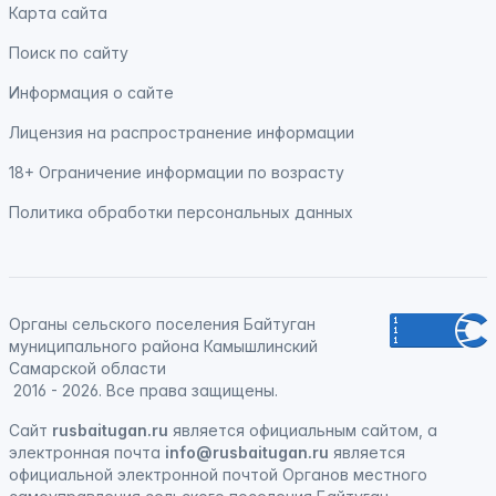
Карта сайта
Поиск по сайту
Информация о сайте
Лицензия на распространение информации
18+ Ограничение информации по возрасту
Политика обработки персональных данных
Органы сельского поселения Байтуган
муниципального района Камышлинский
Самарской области
2016 - 2026. Все права защищены.
Сайт
rusbaitugan.ru
является официальным сайтом, а
электронная
почта
info@rusbaitugan.ru
является
официальной электронной почтой Органов местного