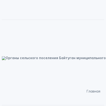
Главная