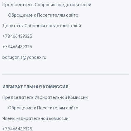
Председатель Собрания представителей
Обращение к Посетителям сайта
Депутаты Собрания представителей
+78466439325
+78466439325
baitugan.s@yandex.ru
ИЗБИРАТЕЛЬНАЯ КОМИССИЯ
Председатель Избирательной Комиссии
Обращение к Посетителям сайта
Члены избирательной комиссии
+78466439325