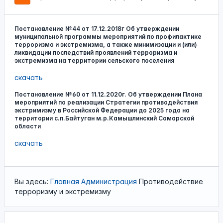
Постановление №44 от 17.12.2018г Об утверждении
муниципальной программы мероприятий по профилактике
терроризма и экстремизма, а также минимизации и (или)
ликвидации последствий проявлений терроризма и
экстремизма на территории сельского поселения
скачать
Постановление №60 от 11.12.2020г. Об утверждении Плана
мероприятий по реализации Стратегии противодействия
экстримизму в Российской Федерации до 2025 года на
территории с.п.Байтуган м.р.Камышлинский Самарской
области
скачать
Вы здесь:
Главная
Администрация
Противодействие
терроризму и экстремизму