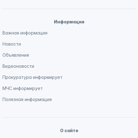
Информация
Важная информация
Новости
Объявления
Видеоновости
Прокуратура
информирует
МЧС
информирует
Полезная информация
О сайте