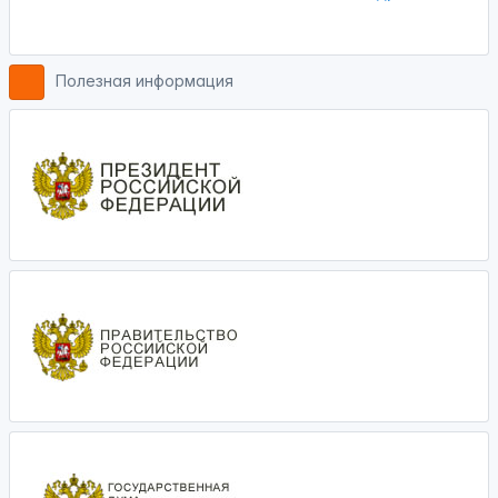
Полезная информация