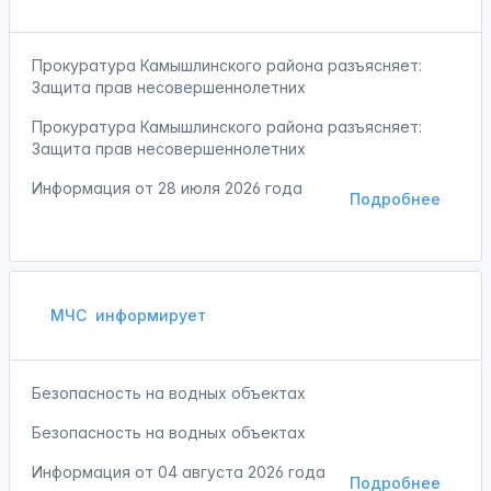
Прокуратура Камышлинского района разъясняет:
Защита прав несовершеннолетних
Прокуратура Камышлинского района разъясняет:
Защита прав несовершеннолетних
Информация от
28 июля 2026 года
Подробнее
МЧС
информирует
Безопасность на водных объектах
Безопасность на водных объектах
Информация от
04 августа 2026 года
Подробнее