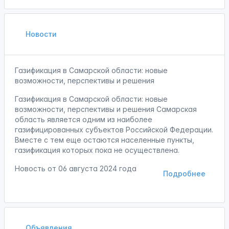
Новости
Газификация в Самарской области: новые
возможности, перспективы и решения
Газификация в Самарской области: новые
возможности, перспективы и решения Самарская
область является одним из наиболее
газифицированных субъектов Российской Федерации.
Вместе с тем еще остаются населенные пункты,
газификация которых пока не осуществлена.
Новость от
06 августа 2024 года
Подробнее
Объявления