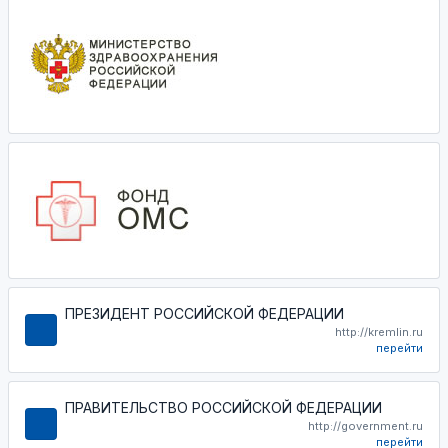
ПРЕЗИДЕНТ РОССИЙСКОЙ ФЕДЕРАЦИИ
http://kremlin.ru
перейти
ПРАВИТЕЛЬСТВО РОССИЙСКОЙ ФЕДЕРАЦИИ
http://government.ru
перейти