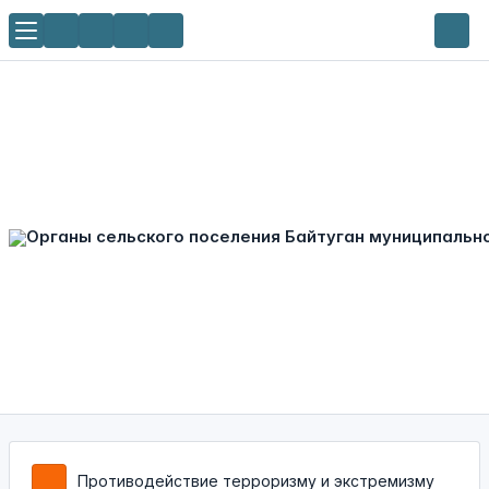
Противодействие терроризму и экстремизму