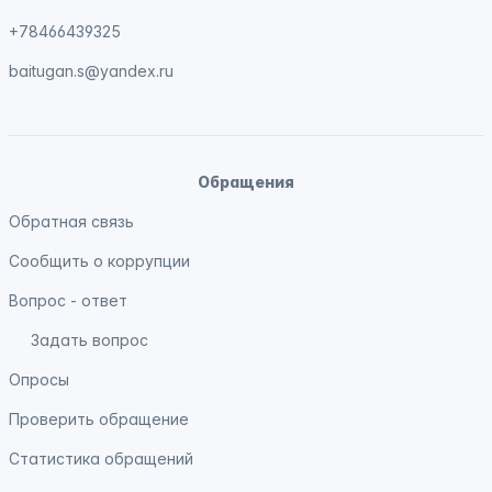
+78466439325
baitugan.s@yandex.ru
Обращения
Обратная связь
Сообщить о коррупции
Вопрос - ответ
Задать вопрос
Опросы
Проверить обращение
Статистика обращений