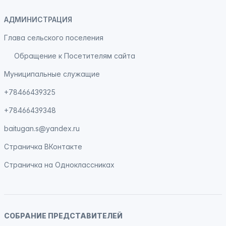
АДМИНИСТРАЦИЯ
Глава сельского поселения
Обращение к Посетителям сайта
Муниципальные служащие
+78466439325
+78466439348
baitugan.s@yandex.ru
Страничка
ВКонтакте
Страничка на
Одноклассниках
СОБРАНИЕ ПРЕДСТАВИТЕЛЕЙ