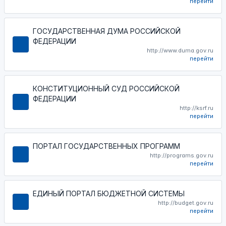
перейти
ГОСУДАРСТВЕННАЯ ДУМА РОССИЙСКОЙ
ФЕДЕРАЦИИ
http://www.duma.gov.ru
перейти
КОНСТИТУЦИОННЫЙ СУД РОССИЙСКОЙ
ФЕДЕРАЦИИ
http://ksrf.ru
перейти
ПОРТАЛ ГОСУДАРСТВЕННЫХ ПРОГРАММ
http://programs.gov.ru
перейти
ЕДИНЫЙ ПОРТАЛ БЮДЖЕТНОЙ СИСТЕМЫ
http://budget.gov.ru
перейти