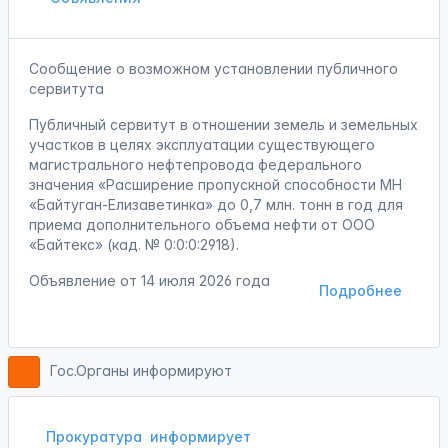
Сообщение о возможном установлении публичного
сервитута
Публичный сервитут в отношении земель и земельных
участков в целях эксплуатации существующего
магистрального нефтепровода федерального
значения «Расширение пропускной способности МН
«Байтуган-Елизаветинка» до 0,7 млн. тонн в год для
приема дополнительного объема нефти от ООО
«Байтекс» (кад. № 0:0:0:2918).
Объявление от
14 июля 2026 года
Подробнее
Гос.Органы информируют
Прокуратура
информирует