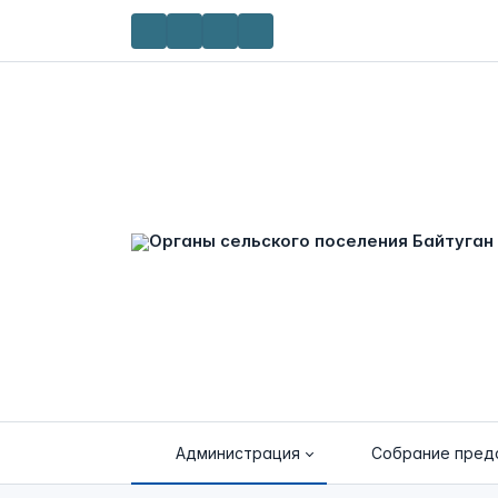
Администрация
Собрание пред