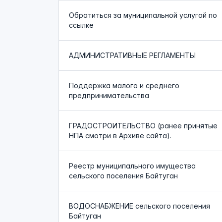
Обратиться за муниципальной услугой по
ссылке
АДМИНИСТРАТИВНЫЕ РЕГЛАМЕНТЫ
Поддержка малого и среднего
предпринимательства
ГРАДОСТРОИТЕЛЬСТВО (ранее принятые
НПА смотри в Архиве сайта).
Реестр муниципального имущества
сельского поселения Байтуган
ВОДОСНАБЖЕНИЕ сельского поселения
Байтуган