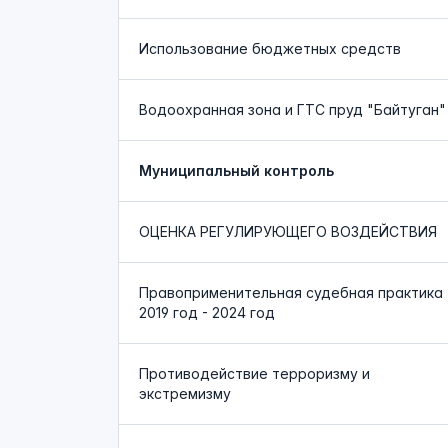
Использование бюджетных средств
Водоохранная зона и ГТС пруд "Байтуган"
Муниципальный контроль
ОЦЕНКА РЕГУЛИРУЮЩЕГО ВОЗДЕЙСТВИЯ
Правоприменительная судебная практика
2019 год - 2024 год
Противодействие терроризму и
экстремизму