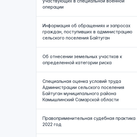
участвующих в специальной военной
операции
Информация об обращениях и запросах
граждан, поступивших в администрацию
сельского поселения Байтуган
Об отнесении земельных участков к
определенной категории риска
Специальная оценка условий труда
Администрации сельского поселения
Байтуган муниципального района
Камышлинский Самарской области
Правоприменительная судебная практика
2022 год