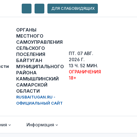
ДЛЯ СЛАБОВИДЯЩИХ
ОРГАНЫ
МЕСТНОГО
САМОУПРАВЛЕНИЯ
СЕЛЬСКОГО
ПТ. 07 АВГ.
ПОСЕЛЕНИЯ
2026 Г.
БАЙТУГАН
13 Ч. 52 МИН.
МУНИЦИПАЛЬНОГО
ОГРАНИЧЕНИЯ
РАЙОНА
18+
КАМЫШЛИНСКИЙ
САМАРСКОЙ
ОБЛАСТИ
RUSBAITUGAN.RU -
ОФИЦИАЛЬНЫЙ САЙТ
ния
Информация