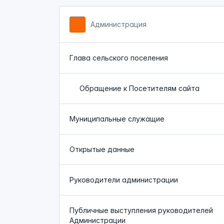
Администрация
Глава сельского поселения
Обращение к Посетителям сайта
Муниципальные служащие
Открытые данные
Руководители администрации
Публичные выступления руководителей
Администрации