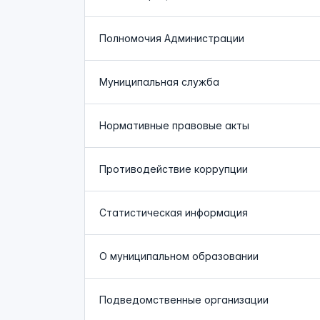
Полномочия Администрации
Муниципальная служба
Нормативные правовые акты
Противодействие коррупции
Статистическая информация
О муниципальном образовании
Подведомственные организации