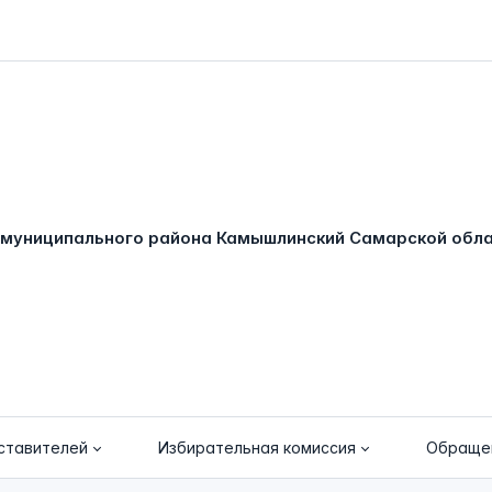
ставителей
Избирательная комиссия
Обраще