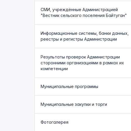
СМИ, учреждённые Администрацией
"Вестник сельского поселения Байтуган"
Информационные системы, банки данных,
реестры и регистры Администрации
Результаты проверок Администрации
сторонними организациями в рамках их
компетенции
Муниципальные программы
Муниципальные закупки и торги
Фотогалерея