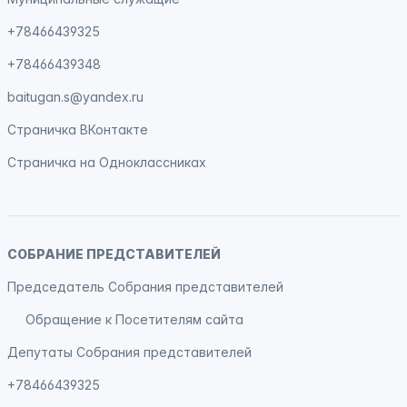
+78466439325
+78466439348
baitugan.s@yandex.ru
Страничка
ВКонтакте
Страничка на
Одноклассниках
СОБРАНИЕ ПРЕДСТАВИТЕЛЕЙ
Председатель Собрания представителей
Обращение к Посетителям сайта
Депутаты Собрания представителей
+78466439325