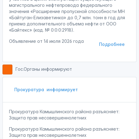
магистрального нефтепровода федерального
значения «Расширение пропускной способности МН
«Байтуган-Елизаветинка» до 0,7 млн. тонн в год для
приема дополнительного объема нефти от ООО
«Байтекс» (кад. № 0:0:0:2918).
Объявление от
14 июля 2026 года
Подробнее
Гос.Органы информируют
Прокуратура
информирует
Прокуратура Камышлинского района разъясняет:
Защита прав несовершеннолетних
Прокуратура Камышлинского района разъясняет:
Защита прав несовершеннолетних