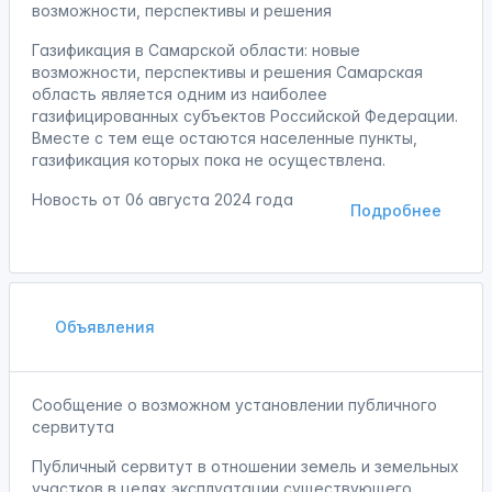
возможности, перспективы и решения
Газификация в Самарской области: новые
возможности, перспективы и решения Самарская
область является одним из наиболее
газифицированных субъектов Российской Федерации.
Вместе с тем еще остаются населенные пункты,
газификация которых пока не осуществлена.
Новость от
06 августа 2024 года
Подробнее
Объявления
Сообщение о возможном установлении публичного
сервитута
Публичный сервитут в отношении земель и земельных
участков в целях эксплуатации существующего