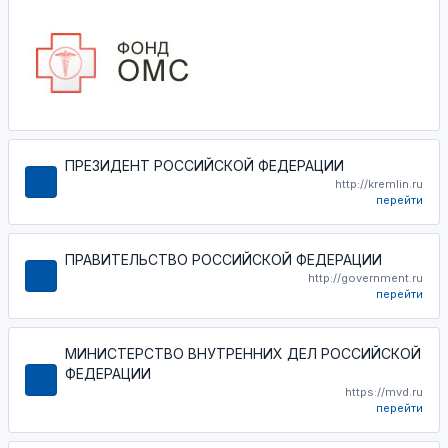
ПРЕЗИДЕНТ РОССИЙСКОЙ ФЕДЕРАЦИИ
http://kremlin.ru
перейти
ПРАВИТЕЛЬСТВО РОССИЙСКОЙ ФЕДЕРАЦИИ
http://government.ru
перейти
МИНИСТЕРСТВО ВНУТРЕННИХ ДЕЛ РОССИЙСКОЙ
ФЕДЕРАЦИИ
https://mvd.ru
перейти