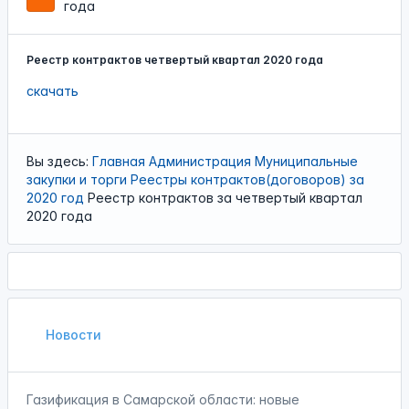
года
Реестр контрактов четвертый квартал 2020 года
скачать
Вы здесь:
Главная
Администрация
Муниципальные
закупки и торги
Реестры контрактов(договоров) за
2020 год
Реестр контрактов за четвертый квартал
2020 года
Новости
Газификация в Самарской области: новые