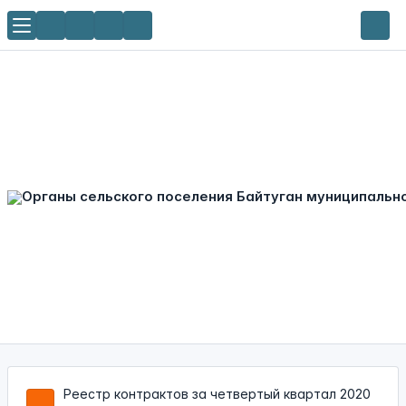
Реестр контрактов за четвертый квартал 2020