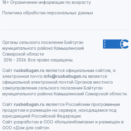
18+ Ограничение информации по возрасту
Политика обработки персональных данных
Органы сельского поселения Байтуган
муниципального района Камышлинский
Самарской области
2016 - 2026. Все права защищены.
Сайт
rusbaitugan.ru
является официальным сайтом, а
электронная
почта
info@rusbaitugan.ru
является
официальной электронной почтой Органов местного
самоуправления сельского поселения Байтуган
муниципального района Камышлинский Самарской области.
Сайт
rusbaitugan.ru
является
Российским программным
продуктом
и
размещён на сервере, находящемся под
юрисдикцией Российской Федерации
.
Сайт
разработан
в ООО «КопыленКомпани» и
размещён
в
ООО «Дом для сайта».