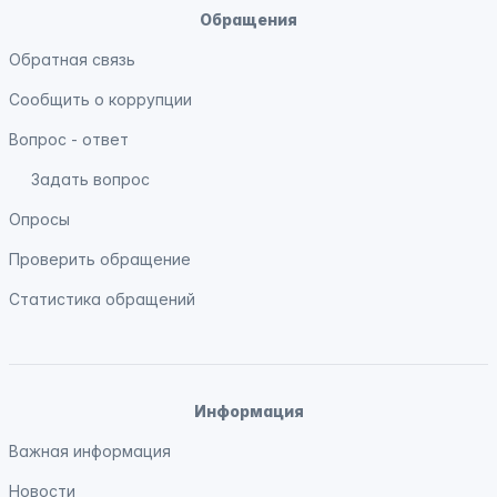
Обращения
Обратная связь
Сообщить о коррупции
Вопрос - ответ
Задать вопрос
Опросы
Проверить обращение
Статистика обращений
Информация
Важная информация
Новости