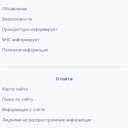
Объявления
Видеоновости
Прокуратура
информирует
МЧС
информирует
Полезная информация
О сайте
Карта сайта
Поиск по сайту
Информация о сайте
Лицензия на распространение информации