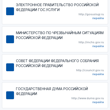
ЭЛЕКТРОННОЕ ПРАВИТЕЛЬСТВО РОССИЙСКОЙ
ФЕДЕРАЦИИ ГОС.УСЛУГИ
http://gosuslugi.ru
перейти
МИНИСТЕРСТВО ПО ЧРЕЗВЫЧАЙНЫМ СИТУАЦИЯМ
РОССИЙСКОЙ ФЕДЕРАЦИИ
http://mchs.gov.ru
перейти
СОВЕТ ФЕДЕРАЦИИ ФЕДЕРАЛЬНОГО СОБРАНИЯ
РОССИЙСКОЙ ФЕДЕРАЦИИ
http://council.gov.ru
перейти
ГОСУДАРСТВЕННАЯ ДУМА РОССИЙСКОЙ
ФЕДЕРАЦИИ
http://www.duma.gov.ru
перейти