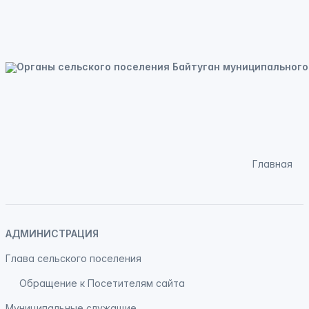
Главная
АДМИНИСТРАЦИЯ
Глава сельского поселения
Обращение к Посетителям сайта
Муниципальные служащие