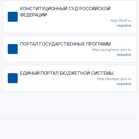
КОНСТИТУЦИОННЫЙ СУД РОССИЙСКОЙ
ФЕДЕРАЦИИ
http://ksrf.ru
перейти
ПОРТАЛ ГОСУДАРСТВЕННЫХ ПРОГРАММ
http://programs.gov.ru
перейти
ЕДИНЫЙ ПОРТАЛ БЮДЖЕТНОЙ СИСТЕМЫ
http://budget.gov.ru
перейти