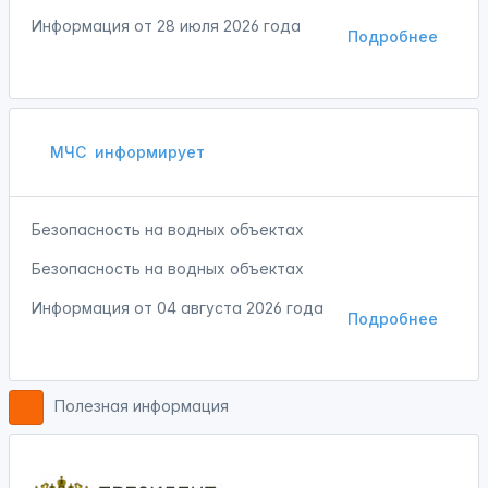
Информация от
28 июля 2026 года
Подробнее
МЧС
информирует
Безопасность на водных объектах
Безопасность на водных объектах
Информация от
04 августа 2026 года
Подробнее
Полезная информация