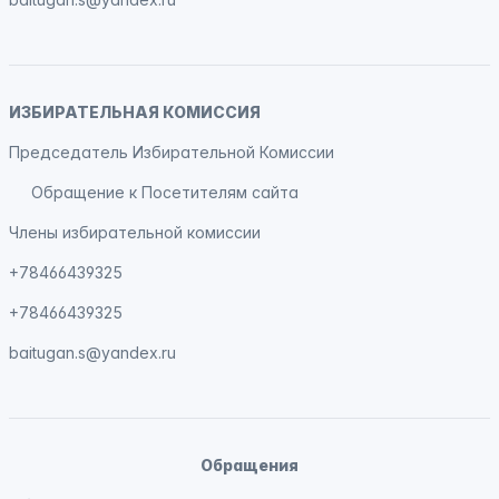
ИЗБИРАТЕЛЬНАЯ КОМИССИЯ
Председатель Избирательной Комиссии
Обращение к Посетителям сайта
Члены избирательной комиссии
+78466439325
+78466439325
baitugan.s@yandex.ru
Обращения