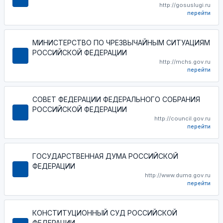
http://gosuslugi.ru
перейти
МИНИСТЕРСТВО ПО ЧРЕЗВЫЧАЙНЫМ СИТУАЦИЯМ
РОССИЙСКОЙ ФЕДЕРАЦИИ
http://mchs.gov.ru
перейти
СОВЕТ ФЕДЕРАЦИИ ФЕДЕРАЛЬНОГО СОБРАНИЯ
РОССИЙСКОЙ ФЕДЕРАЦИИ
http://council.gov.ru
перейти
ГОСУДАРСТВЕННАЯ ДУМА РОССИЙСКОЙ
ФЕДЕРАЦИИ
http://www.duma.gov.ru
перейти
КОНСТИТУЦИОННЫЙ СУД РОССИЙСКОЙ
ФЕДЕРАЦИИ