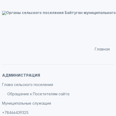
Главная
АДМИНИСТРАЦИЯ
Глава сельского поселения
Обращение к Посетителям сайта
Муниципальные служащие
+78466439325