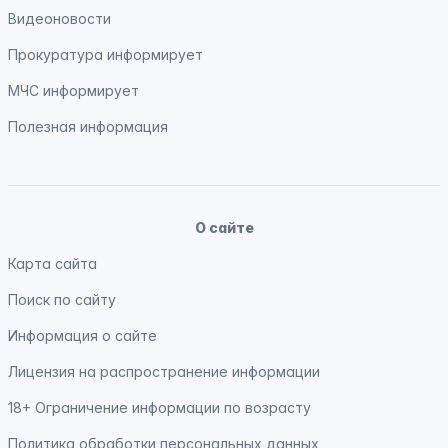
Видеоновости
Прокуратура
информирует
МЧС
информирует
Полезная информация
О сайте
Карта сайта
Поиск по сайту
Информация о сайте
Лицензия на распространение информации
18+ Ограничение информации по возрасту
Политика обработки персональных данных