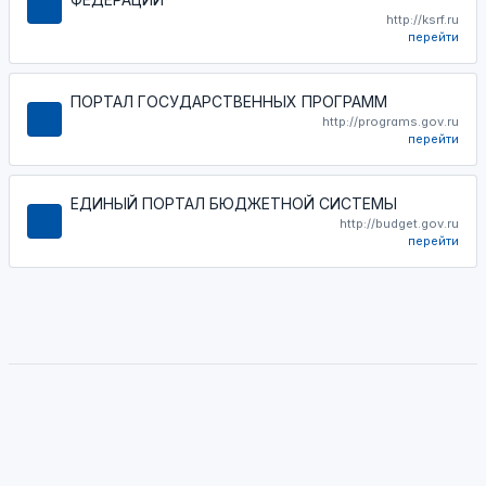
http://ksrf.ru
перейти
ПОРТАЛ ГОСУДАРСТВЕННЫХ ПРОГРАММ
http://programs.gov.ru
перейти
ЕДИНЫЙ ПОРТАЛ БЮДЖЕТНОЙ СИСТЕМЫ
http://budget.gov.ru
перейти