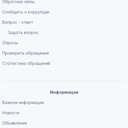
Обратная связь
Сообщить о коррупции
Вопрос - ответ
Задать вопрос
Опросы
Проверить обращение
Статистика обращений
Информация
Важная информация
Новости
Объявления