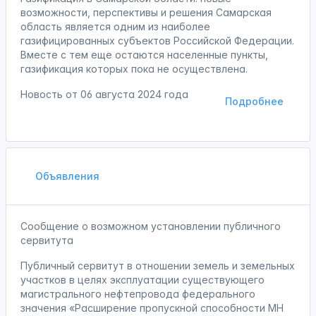
возможности, перспективы и решения Самарская
область является одним из наиболее
газифицированных субъектов Российской Федерации.
Вместе с тем еще остаются населенные пункты,
газификация которых пока не осуществлена.
Новость от
06 августа 2024 года
Подробнее
Объявления
Сообщение о возможном установлении публичного
сервитута
Публичный сервитут в отношении земель и земельных
участков в целях эксплуатации существующего
магистрального нефтепровода федерального
значения «Расширение пропускной способности МН