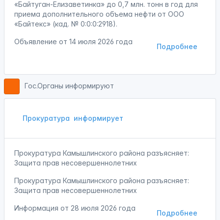
«Байтуган-Елизаветинка» до 0,7 млн. тонн в год для
приема дополнительного объема нефти от ООО
«Байтекс» (кад. № 0:0:0:2918).
Объявление от
14 июля 2026 года
Подробнее
Гос.Органы информируют
Прокуратура
информирует
Прокуратура Камышлинского района разъясняет:
Защита прав несовершеннолетних
Прокуратура Камышлинского района разъясняет:
Защита прав несовершеннолетних
Информация от
28 июля 2026 года
Подробнее