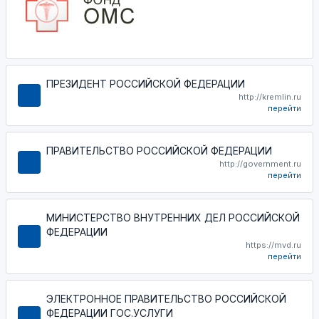
ПРЕЗИДЕНТ РОССИЙСКОЙ ФЕДЕРАЦИИ
http://kremlin.ru
перейти
ПРАВИТЕЛЬСТВО РОССИЙСКОЙ ФЕДЕРАЦИИ
http://government.ru
перейти
МИНИСТЕРСТВО ВНУТРЕННИХ ДЕЛ РОССИЙСКОЙ
ФЕДЕРАЦИИ
https://mvd.ru
перейти
ЭЛЕКТРОННОЕ ПРАВИТЕЛЬСТВО РОССИЙСКОЙ
ФЕДЕРАЦИИ ГОС.УСЛУГИ