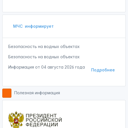
МЧС
информирует
Безопасность на водных объектах
Безопасность на водных объектах
Информация от
04 августа 2026 года
Подробнее
Полезная информация