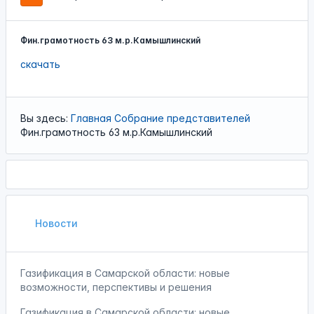
Фин.грамотность 63 м.р.Камышлинский
скачать
Вы здесь:
Главная
Собрание представителей
Фин.грамотность 63 м.р.Камышлинский
Новости
Газификация в Самарской области: новые
возможности, перспективы и решения
Газификация в Самарской области: новые