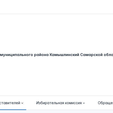
ставителей
Избирательная комиссия
Обраще