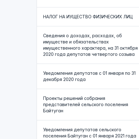
НАЛОГ НА ИУЩЕСТВО ФИЗИЧЕСКИХ ЛИЦ
Сведения о доходах, расходах, об
имуществе и обязательствах
имущественного характера, на 31 октября
2020 года депутатов четвертого созыва
Уведомления депутатов с 01 января по 31
декабря 2020 года
Проекты решений собрания
представителей сельского поселения
Байтуган
Уведомления депутатов сельского
поселения Байтуган с 01 января 2021 года