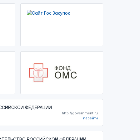
ССИЙСКОЙ ФЕДЕРАЦИИ
http://government.ru
перейти
ИТЕЛЬСТВО РОССИЙСКОЙ ФЕДЕРАЦИИ