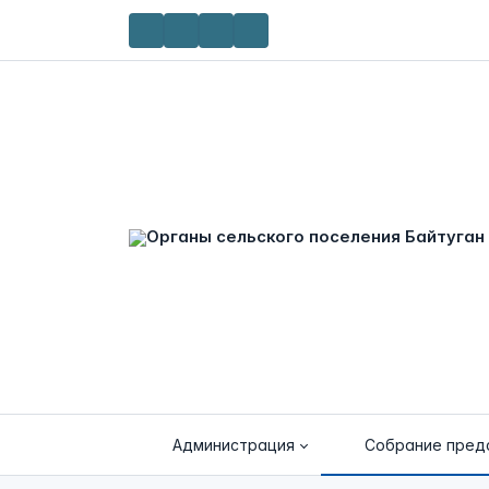
Администрация
Собрание пред