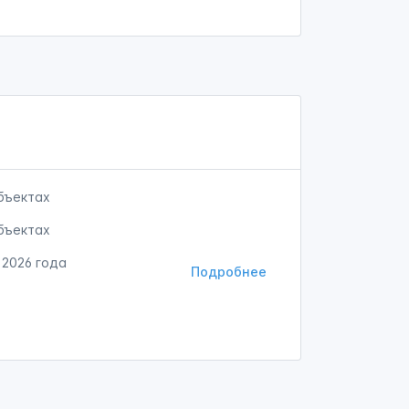
бъектах
бъектах
 2026 года
Подробнее