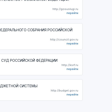
http://gosuslugi.ru
перейти
ФЕДЕРАЛЬНОГО СОБРАНИЯ РОССИЙСКОЙ
http://council.gov.ru
перейти
 СУД РОССИЙСКОЙ ФЕДЕРАЦИИ
http://ksrf.ru
перейти
ЮДЖЕТНОЙ СИСТЕМЫ
http://budget.gov.ru
перейти