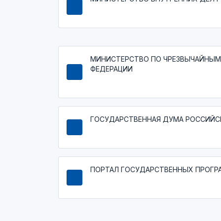
МИНИСТЕРСТВО ПО ЧРЕЗВЫЧАЙНЫМ
ФЕДЕРАЦИИ
ГОСУДАРСТВЕННАЯ ДУМА РОССИЙС
ПОРТАЛ ГОСУДАРСТВЕННЫХ ПРОГР