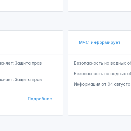
МЧС
информирует
сняет: Защита прав
Безопасность на водных о
Безопасность на водных о
сняет: Защита прав
Информация от
04 августа
Подробнее