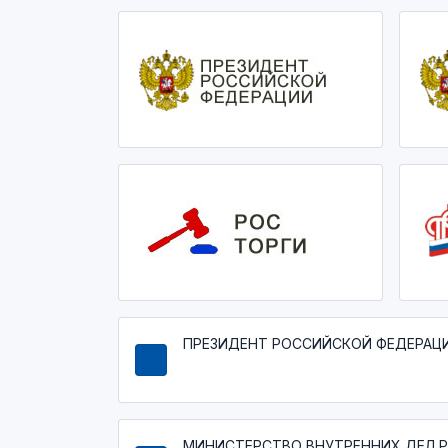
ПРЕЗИДЕНТ РОССИЙСКОЙ ФЕДЕРАЦ
МИНИСТЕРСТВО ВНУТРЕННИХ ДЕЛ 