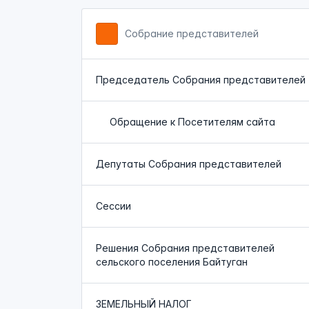
Собрание представителей
Председатель Собрания представителей
Обращение к Посетителям сайта
Депутаты Собрания представителей
Сессии
Решения Собрания представителей
сельского поселения Байтуган
ЗЕМЕЛЬНЫЙ НАЛОГ