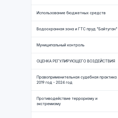
Использование бюджетных средств
Водоохранная зона и ГТС пруд "Байтуган"
Муниципальный контроль
ОЦЕНКА РЕГУЛИРУЮЩЕГО ВОЗДЕЙСТВИЯ
Правоприменительная судебная практика
2019 год - 2024 год
Противодействие терроризму и
экстремизму