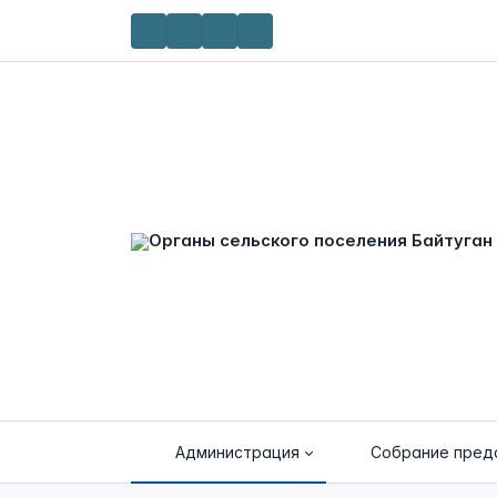
Администрация
Собрание пред