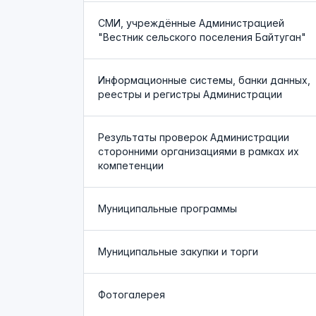
СМИ, учреждённые Администрацией
"Вестник сельского поселения Байтуган"
Информационные системы, банки данных,
реестры и регистры Администрации
Результаты проверок Администрации
сторонними организациями в рамках их
компетенции
Муниципальные программы
Муниципальные закупки и торги
Фотогалерея