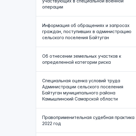
участвующих в специальной военной
операции
Информация об обращениях и запросах
граждан, поступивших в администрацию
сельского поселения Байтуган
Об отнесении земельных участков к
определенной категории риска
Специальная оценка условий труда
Администрации сельского поселения
Байтуган муниципального района
Камышлинский Самарской области
Правоприменительная судебная практика
2022 год