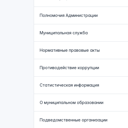
Полномочия Администрации
Муниципальная служба
Нормативные правовые акты
Противодействие коррупции
Статистическая информация
О муниципальном образовании
Подведомственные организации