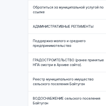
Обратиться за муниципальной услугой по
ссылке
АДМИНИСТРАТИВНЫЕ РЕГЛАМЕНТЫ
Поддержка малого и среднего
предпринимательства
ГРАДОСТРОИТЕЛЬСТВО (ранее принятые
НПА смотри в Архиве сайта).
Реестр муниципального имущества
сельского поселения Байтуган
ВОДОСНАБЖЕНИЕ сельского поселения
Байтуган