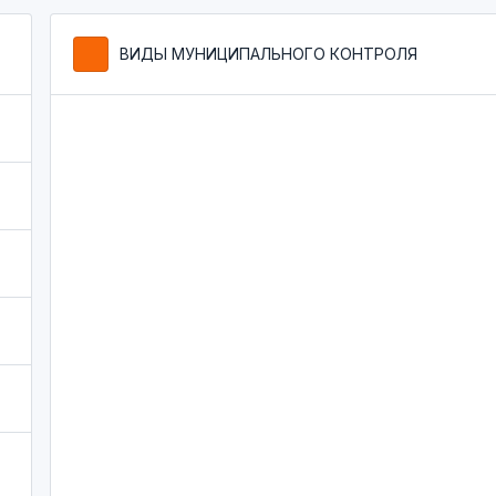
ВИДЫ МУНИЦИПАЛЬНОГО КОНТРОЛЯ