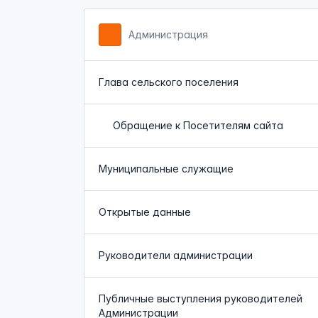
Администрация
Глава сельского поселения
Обращение к Посетителям сайта
Муниципальные служащие
Открытые данные
Руководители администрации
Публичные выступления руководителей
Администрации