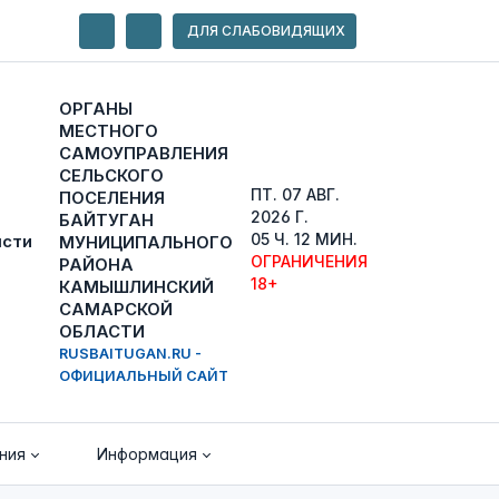
ДЛЯ СЛАБОВИДЯЩИХ
ОРГАНЫ
МЕСТНОГО
САМОУПРАВЛЕНИЯ
СЕЛЬСКОГО
ПТ. 07 АВГ.
ПОСЕЛЕНИЯ
2026 Г.
БАЙТУГАН
05 Ч. 12 МИН.
МУНИЦИПАЛЬНОГО
ОГРАНИЧЕНИЯ
РАЙОНА
18+
КАМЫШЛИНСКИЙ
САМАРСКОЙ
ОБЛАСТИ
RUSBAITUGAN.RU -
ОФИЦИАЛЬНЫЙ САЙТ
ния
Информация