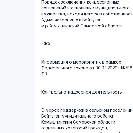
Порядок заключения концессионных
соглашений в отношении муниципального
имущества, находящегося в собственност
Администрации с.п.Байтуган
м.р.Камышлинский Самарской области
ЖКХ
Информация о мероприятих в рамках
Федерального закона от 30.03.2020г. №518
ФЗ
Контрольно-надзорная деятельность
О мерах поддержки в сельском поселении
Байтуган муниципального района
Камышлинский Самарской области
отдельных категорий граждан,