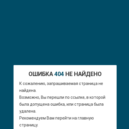
ОШИБКА
404
НЕ НАЙДЕНО
К сожалению, запрашиваемая страница не
найдена.
Возможно, Вы перешли по ссылке, в которой
была допущена ошибка, или страница была
удалена.
Рекомендуем Вам перейти на главную
страницу.